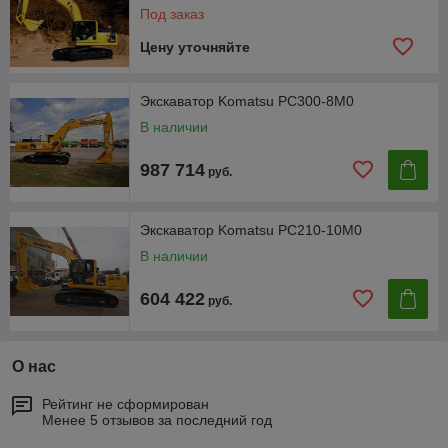
Под заказ
Цену уточняйте
Экскаватор Komatsu PC300-8M0
В наличии
987 714
руб.
Экскаватор Komatsu PC210-10M0
В наличии
604 422
руб.
О нас
Рейтинг не сформирован
Менее 5 отзывов за последний год