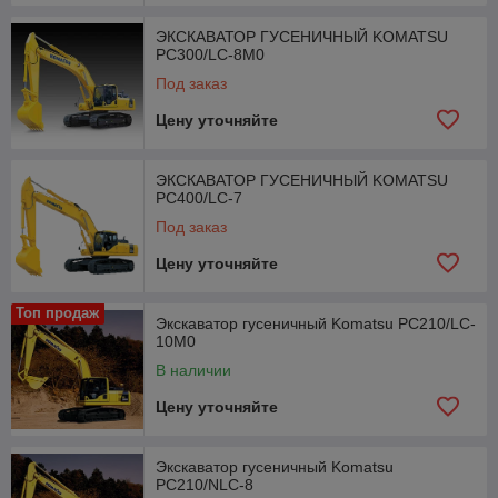
ЭКСКАВАТОР ГУСЕНИЧНЫЙ KOMATSU
PC300/LC-8M0
Под заказ
Цену уточняйте
ЭКСКАВАТОР ГУСЕНИЧНЫЙ KOMATSU
PC400/LC-7
Под заказ
Цену уточняйте
Топ продаж
Экскаватор гусеничный Komatsu PC210/LC-
10М0
В наличии
Цену уточняйте
Экскаватор гусеничный Komatsu
PC210/NLC-8