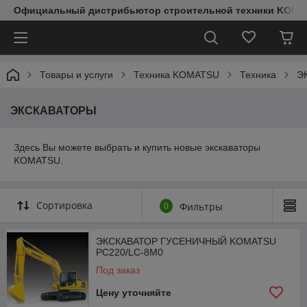
Официальный дистрибьютор строительной техники KOMAT
Товары и услуги
Техника KOMATSU
Техника
Э
ЭКСКАВАТОРЫ
Здесь Вы можете выбрать и купить новые экскаваторы
KOMATSU.
Сортировка
0
Фильтры
ЭКСКАВАТОР ГУСЕНИЧНЫЙ KOMATSU
PC220/LC-8M0
Под заказ
Цену уточняйте