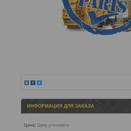
ИНФОРМАЦИЯ ДЛЯ ЗАКАЗА
Цена:
Цену уточняйте