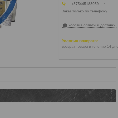
+375445183059
Заказ только по телефону
Условия оплаты и доставки
возврат товара в течение 14 дн