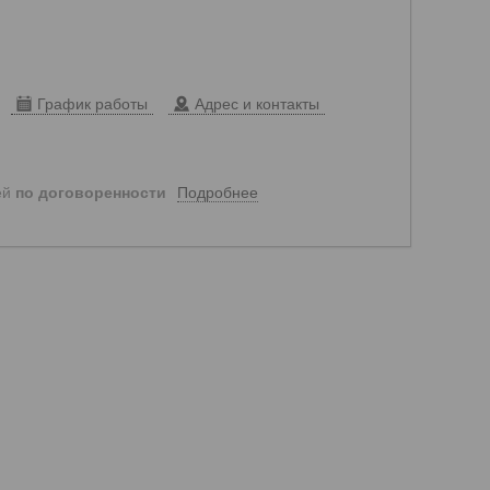
График работы
Адрес и контакты
Подробнее
ей
по договоренности