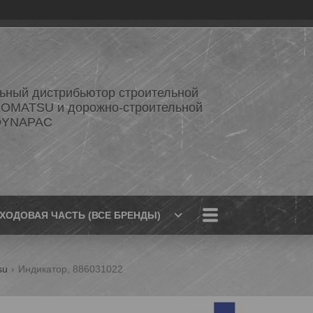
ный дистрибьютор строительной
KOMATSU и дорожно-строительной
 DYNAPAC
ХОДОВАЯ ЧАСТЬ (ВСЕ БРЕНДЫ)
su
Индикатор, 886031022