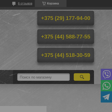
6 отзывов
Корзина
+375 (29) 177-94-00
+375 (44) 588-77-55
+375 (44) 518-30-59