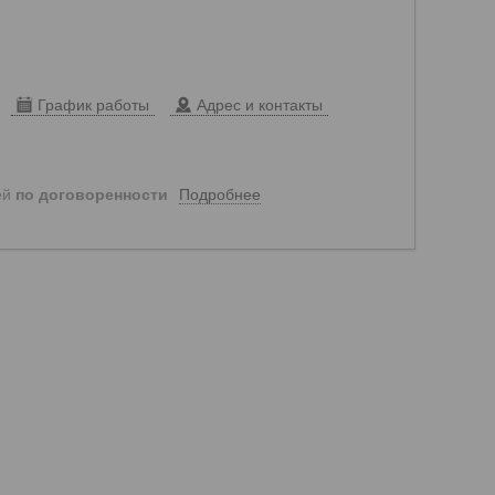
График работы
Адрес и контакты
Подробнее
ей
по договоренности