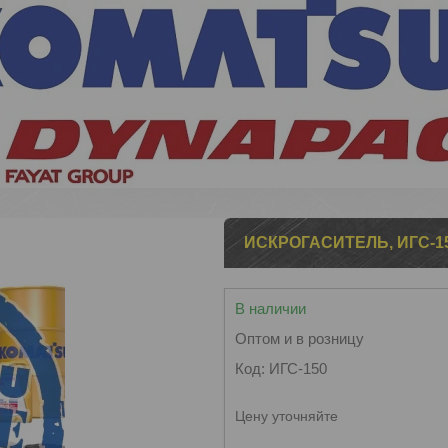
ИСКРОГАСИТЕЛЬ, ИГС-1
В наличии
Оптом и в розницу
Код:
ИГС-150
Цену уточняйте