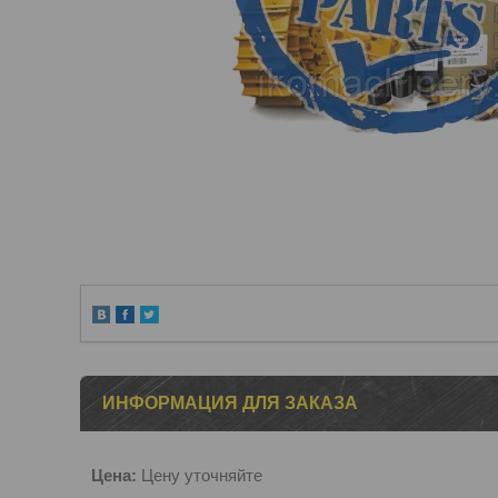
ИНФОРМАЦИЯ ДЛЯ ЗАКАЗА
Цена:
Цену уточняйте