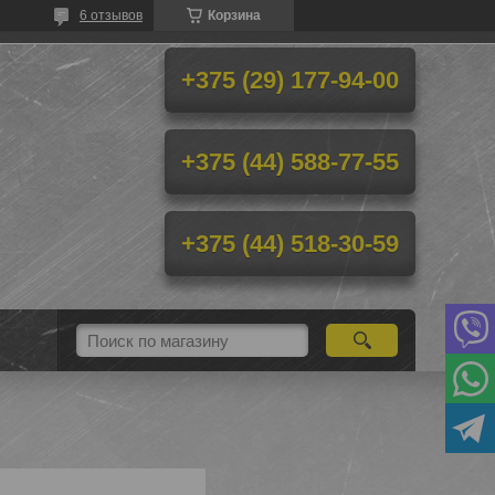
6 отзывов
Корзина
+375 (29) 177-94-00
+375 (44) 588-77-55
+375 (44) 518-30-59