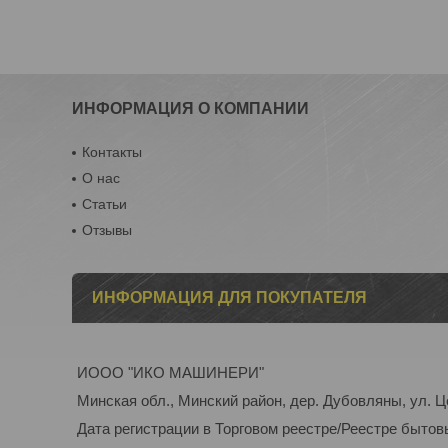
ИНФОРМАЦИЯ О КОМПАНИИ
Контакты
О нас
Статьи
Отзывы
ИНФОРМАЦИЯ ДЛЯ ПОКУПАТЕЛЯ
ИООО "ИКО МАШИНЕРИ"
Минская обл., Минский район, дер. Дубовляны, ул. Ц
Дата регистрации в Торговом реестре/Реестре бытов