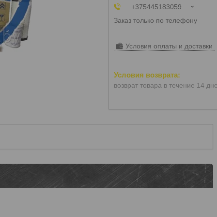
+375445183059
Заказ только по телефону
Условия оплаты и доставки
возврат товара в течение 14 дн