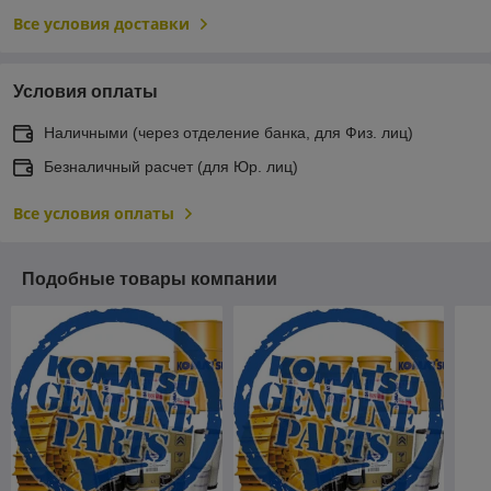
Все условия доставки
Условия оплаты
Наличными (через отделение банка, для Физ. лиц)
Безналичный расчет (для Юр. лиц)
Все условия оплаты
Подобные товары компании