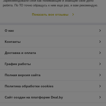
Зарекомендовали себя как понимающие и знающие своё дело 
ребята. По ТО точно обращусь к ним еще раз, и вам рекомендую.
Показать все отзывы
О нас
Контакты
Доставка и оплата
График работы
Полная версия сайта
Политика обработки cookies
Сайт создан на платформе Deal.by