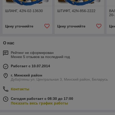
ШЛАНГ, 42N-02-13630
ШТИФТ, 42N-856-2222
ВА
20-
Цену уточняйте
Цену уточняйте
Це
О нас
Рейтинг не сформирован
Менее 5 отзывов за последний год
Работает с 10.07.2014
г. Минский район
Дубаўляны ул. Центральная 3, Минский район, Беларусь
Контакты
Сегодня работает с 08:30 до 17:00
Показать весь график работы