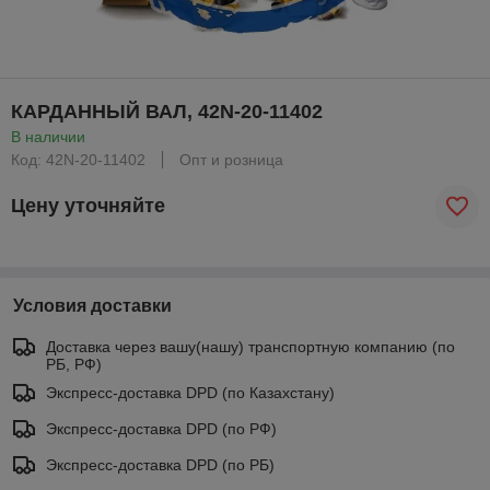
КАРДАННЫЙ ВАЛ, 42N-20-11402
В наличии
Код: 42N-20-11402
Опт и розница
Цену уточняйте
Условия доставки
Доставка через вашу(нашу) транспортную компанию (по
РБ, РФ)
Экспресс-доставка DPD (по Казахстану)
Экспресс-доставка DPD (по РФ)
Экспресс-доставка DPD (по РБ)