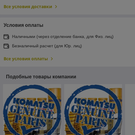
Все условия доставки
Условия оплаты
Наличными (через отделение банка, для Физ. лиц)
Безналичный расчет (для Юр. лиц)
Все условия оплаты
Подобные товары компании