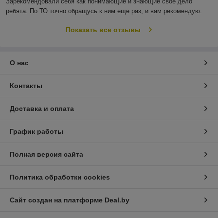
Зарекомендовали себя как понимающие и знающие своё дело 
ребята. По ТО точно обращусь к ним еще раз, и вам рекомендую.
Показать все отзывы
О нас
Контакты
Доставка и оплата
График работы
Полная версия сайта
Политика обработки cookies
Сайт создан на платформе Deal.by