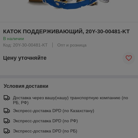
КАТОК ПОДДЕРЖИВАЮЩИЙ, 20Y-30-00481-KT
В наличии
Код: 20Y-30-00481-KT
Опт и розница
Цену уточняйте
Условия доставки
Доставка через вашу(нашу) транспортную компанию (по
РБ, РФ)
Экспресс-доставка DPD (по Казахстану)
Экспресс-доставка DPD (по РФ)
Экспресс-доставка DPD (по РБ)