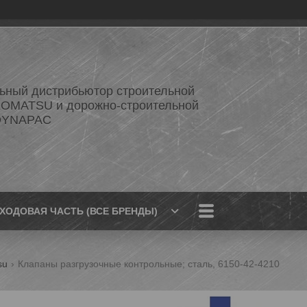
ный дистрибьютор строительной
KOMATSU и дорожно-строительной
 DYNAPAC
ХОДОВАЯ ЧАСТЬ (ВСЕ БРЕНДЫ)
su
Клапаны разгрузочные контрольные; сталь, 6150-42-4210