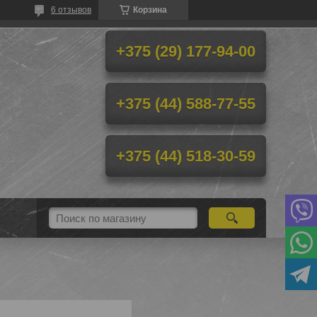
6 отзывов
Корзина
+375 (29) 177-94-00
+375 (44) 588-77-55
+375 (44) 518-30-59