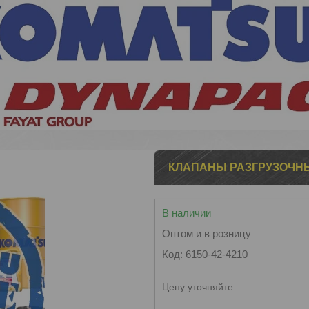
КЛАПАНЫ РАЗГРУЗОЧНЫЕ
В наличии
Оптом и в розницу
Код:
6150-42-4210
Цену уточняйте