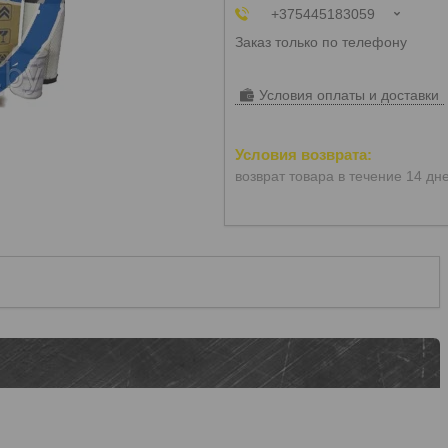
+375445183059
Заказ только по телефону
Условия оплаты и доставки
возврат товара в течение 14 дн