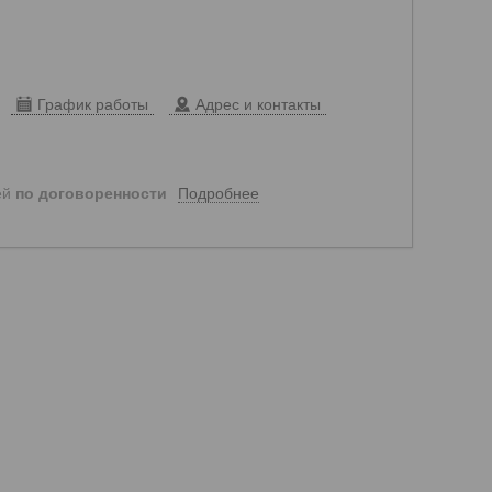
График работы
Адрес и контакты
Подробнее
ей
по договоренности