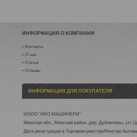
ИНФОРМАЦИЯ О КОМПАНИИ
Контакты
О нас
Статьи
Отзывы
ИНФОРМАЦИЯ ДЛЯ ПОКУПАТЕЛЯ
ИООО "ИКО МАШИНЕРИ"
Минская обл., Минский район, дер. Дубовляны, ул. Ц
Дата регистрации в Торговом реестре/Реестре бытов