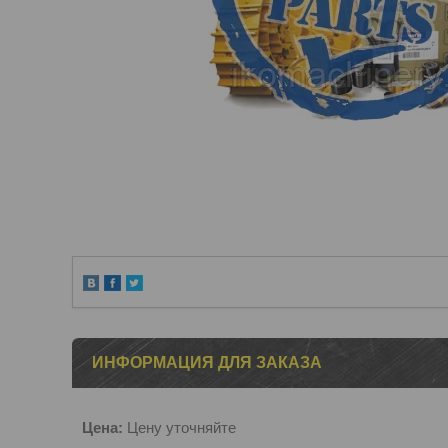
ИНФОРМАЦИЯ ДЛЯ ЗАКАЗА
Цена:
Цену уточняйте