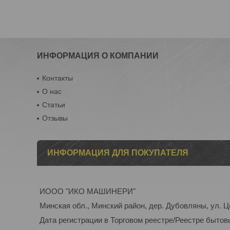
ИНФОРМАЦИЯ О КОМПАНИИ
Контакты
О нас
Статьи
Отзывы
ИНФОРМАЦИЯ ДЛЯ ПОКУПАТЕЛЯ
ИООО "ИКО МАШИНЕРИ"
Минская обл., Минский район, дер. Дубовляны, ул. Ц
Дата регистрации в Торговом реестре/Реестре бытов