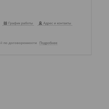
График работы
Адрес и контакты
Подробнее
ей
по договоренности