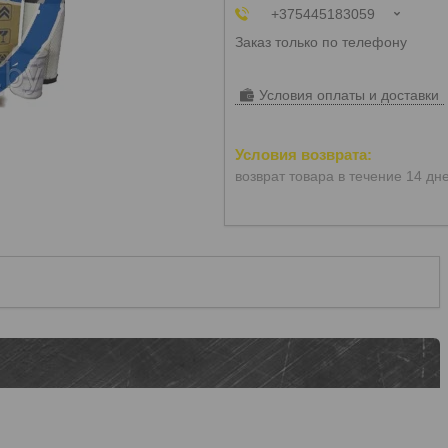
+375445183059
Заказ только по телефону
Условия оплаты и доставки
возврат товара в течение 14 дн