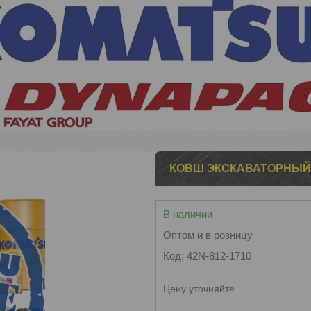
КОВШ ЭКСКАВАТОРНЫЙ 9
В наличии
Оптом и в розницу
Код:
42N-812-1710
Цену уточняйте