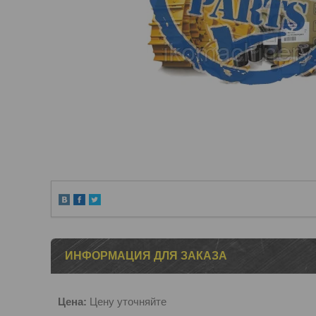
ИНФОРМАЦИЯ ДЛЯ ЗАКАЗА
Цена:
Цену уточняйте