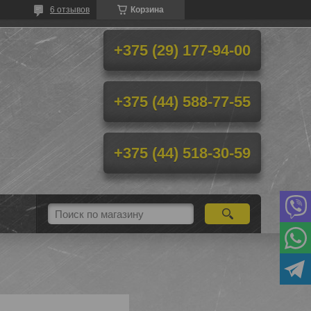
6 отзывов
Корзина
+375 (29) 177-94-00
+375 (44) 588-77-55
+375 (44) 518-30-59