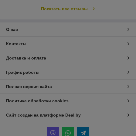
Показать все отзывы
О нас
Контакты
Доставка и оплата
График работы
Полная версия сайта
Политика обработки cookies
Сайт создан на платформе Deal.by