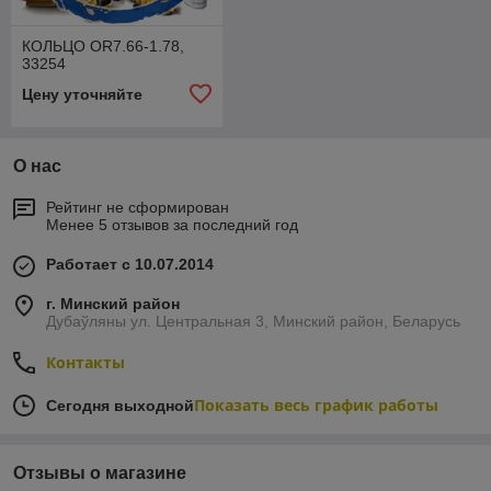
КОЛЬЦО OR7.66-1.78,
33254
Цену уточняйте
О нас
Рейтинг не сформирован
Менее 5 отзывов за последний год
Работает с 10.07.2014
г. Минский район
Дубаўляны ул. Центральная 3, Минский район, Беларусь
Контакты
Показать весь график работы
Сегодня выходной
Отзывы о магазине