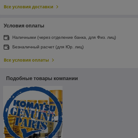
Все условия доставки
Условия оплаты
Наличными (через отделение банка, для Физ. лиц)
Безналичный расчет (для Юр. лиц)
Все условия оплаты
Подобные товары компании