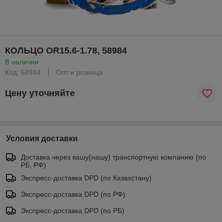
КОЛЬЦО OR15.6-1.78, 58984
В наличии
Код: 58984
Опт и розница
Цену уточняйте
Условия доставки
Доставка через вашу(нашу) транспортную компанию (по
РБ, РФ)
Экспресс-доставка DPD (по Казахстану)
Экспресс-доставка DPD (по РФ)
Экспресс-доставка DPD (по РБ)