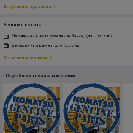
Все условия доставки
Условия оплаты
Наличными (через отделение банка, для Физ. лиц)
Безналичный расчет (для Юр. лиц)
Все условия оплаты
Подобные товары компании