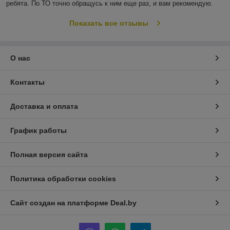
ребята. По ТО точно обращусь к ним еще раз, и вам рекомендую.
Показать все отзывы
О нас
Контакты
Доставка и оплата
График работы
Полная версия сайта
Политика обработки cookies
Сайт создан на платформе Deal.by