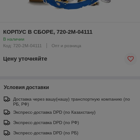
КОРПУС В СБОРЕ, 720-2M-04111
В наличии
Код: 720-2M-04111
Опт и розница
Цену уточняйте
Условия доставки
Доставка через вашу(нашу) транспортную компанию (по
РБ, РФ)
Экспресс-доставка DPD (по Казахстану)
Экспресс-доставка DPD (по РФ)
Экспресс-доставка DPD (по РБ)