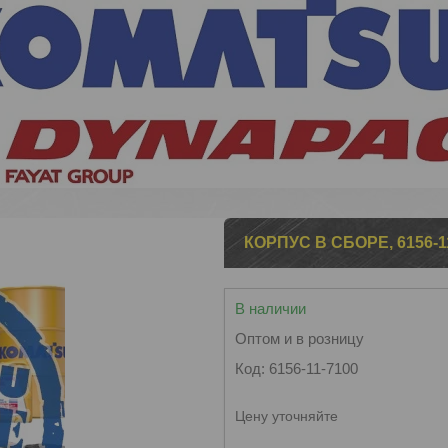
КОРПУС В СБОРЕ, 6156-1
В наличии
Оптом и в розницу
Код:
6156-11-7100
Цену уточняйте