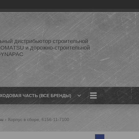
ный дистрибьютор строительной
KOMATSU и дорожно-строительной
 DYNAPAC
ХОДОВАЯ ЧАСТЬ (ВСЕ БРЕНДЫ)
su
Корпус в сборе, 6156-11-7100