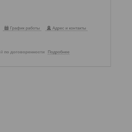
График работы
Адрес и контакты
Подробнее
ей
по договоренности