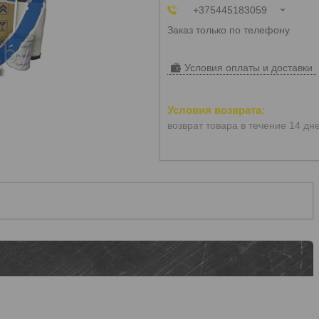
+375445183059
Заказ только по телефону
Условия оплаты и доставки
возврат товара в течение 14 дн