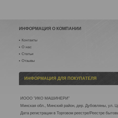
ИНФОРМАЦИЯ О КОМПАНИИ
Контакты
О нас
Статьи
Отзывы
ИНФОРМАЦИЯ ДЛЯ ПОКУПАТЕЛЯ
ИООО "ИКО МАШИНЕРИ"
Минская обл., Минский район, дер. Дубовляны, ул. Ц
Дата регистрации в Торговом реестре/Реестре бытов