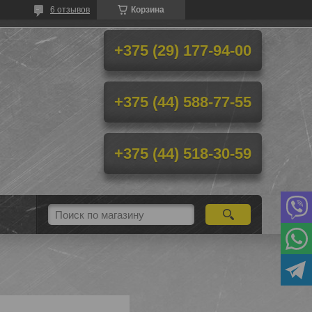
6 отзывов
Корзина
+375 (29) 177-94-00
+375 (44) 588-77-55
+375 (44) 518-30-59