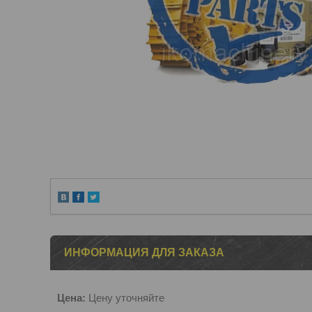
ИНФОРМАЦИЯ ДЛЯ ЗАКАЗА
Цена:
Цену уточняйте