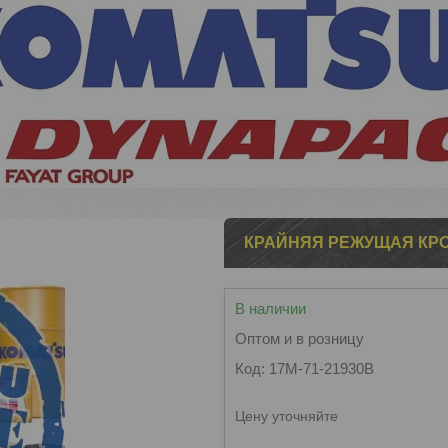
КРАЙНЯЯ РЕЖУЩАЯ КРОМК
В наличии
Оптом и в розницу
Код:
17M-71-21930B
Цену уточняйте