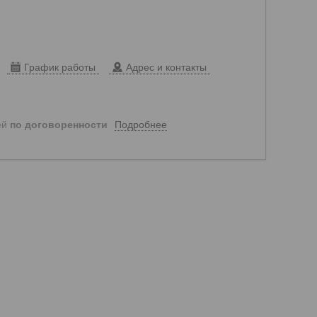
График работы
Адрес и контакты
Подробнее
ей
по договоренности