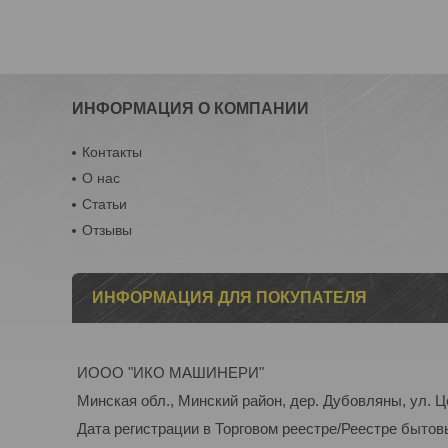
ИНФОРМАЦИЯ О КОМПАНИИ
Контакты
О нас
Статьи
Отзывы
ИНФОРМАЦИЯ ДЛЯ ПОКУПАТЕЛЯ
ИООО "ИКО МАШИНЕРИ"
Минская обл., Минский район, дер. Дубовляны, ул. Ц
Дата регистрации в Торговом реестре/Реестре бытов