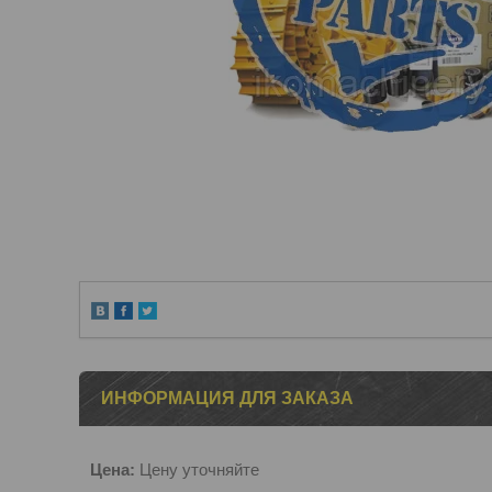
ИНФОРМАЦИЯ ДЛЯ ЗАКАЗА
Цена:
Цену уточняйте