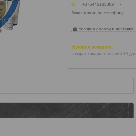
+375445183059
Заказ только по телефону
Условия оплаты и доставки
возврат товара в течение 14 дн