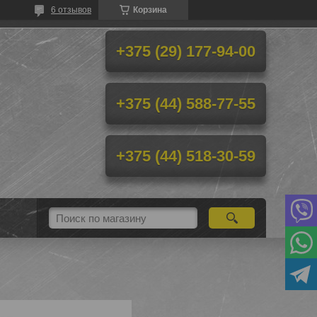
6 отзывов
Корзина
+375 (29) 177-94-00
+375 (44) 588-77-55
+375 (44) 518-30-59