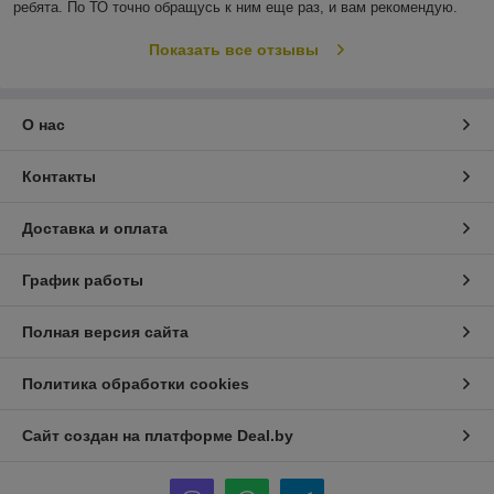
ребята. По ТО точно обращусь к ним еще раз, и вам рекомендую.
Показать все отзывы
О нас
Контакты
Доставка и оплата
График работы
Полная версия сайта
Политика обработки cookies
Сайт создан на платформе Deal.by