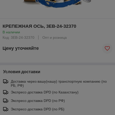
КРЕПЕЖНАЯ ОСЬ, 3EB-24-32370
В наличии
Код: 3EB-24-32370
Опт и розница
Цену уточняйте
Условия доставки
Доставка через вашу(нашу) транспортную компанию (по
РБ, РФ)
Экспресс-доставка DPD (по Казахстану)
Экспресс-доставка DPD (по РФ)
Экспресс-доставка DPD (по РБ)