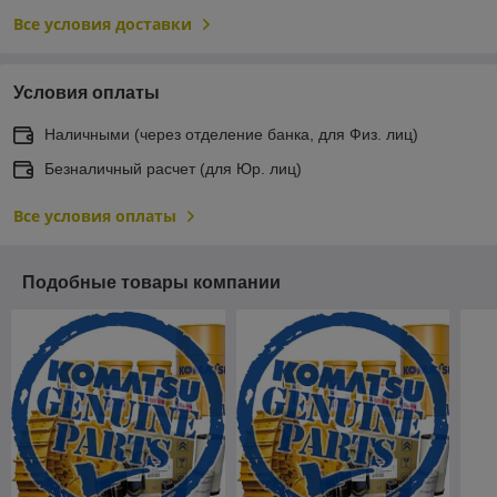
Все условия доставки
Условия оплаты
Наличными (через отделение банка, для Физ. лиц)
Безналичный расчет (для Юр. лиц)
Все условия оплаты
Подобные товары компании