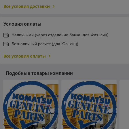
Все условия доставки
Условия оплаты
Наличными (через отделение банка, для Физ. лиц)
Безналичный расчет (для Юр. лиц)
Все условия оплаты
Подобные товары компании