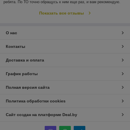
ребята. По ТО точно обращусь к ним еще раз, и вам рекомендую.
Показать все отзывы
О нас
Контакты
Доставка и оплата
График работы
Полная версия сайта
Политика обработки cookies
Сайт создан на платформе Deal.by