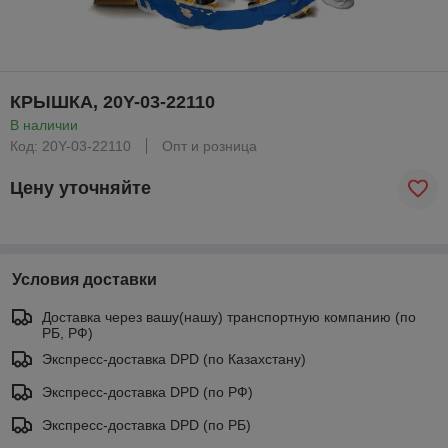
КРЫШКА, 20Y-03-22110
В наличии
Код: 20Y-03-22110
Опт и розница
Цену уточняйте
Условия доставки
Доставка через вашу(нашу) транспортную компанию (по
РБ, РФ)
Экспресс-доставка DPD (по Казахстану)
Экспресс-доставка DPD (по РФ)
Экспресс-доставка DPD (по РБ)