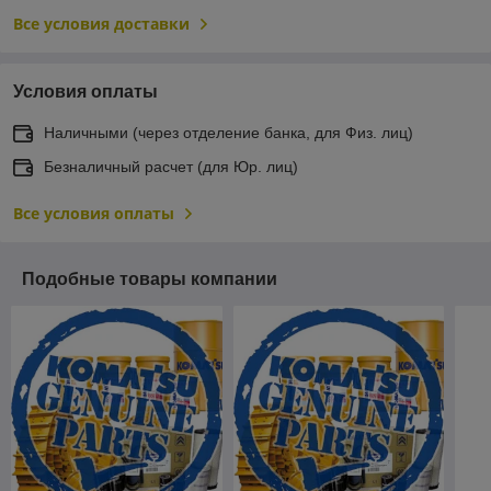
Все условия доставки
Условия оплаты
Наличными (через отделение банка, для Физ. лиц)
Безналичный расчет (для Юр. лиц)
Все условия оплаты
Подобные товары компании