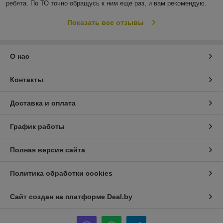
ребята. По ТО точно обращусь к ним еще раз, и вам рекомендую.
Показать все отзывы
О нас
Контакты
Доставка и оплата
График работы
Полная версия сайта
Политика обработки cookies
Сайт создан на платформе Deal.by