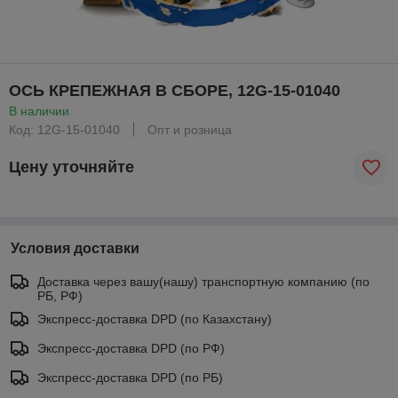
ОСЬ КРЕПЕЖНАЯ В СБОРЕ, 12G-15-01040
В наличии
Код: 12G-15-01040
Опт и розница
Цену уточняйте
Условия доставки
Доставка через вашу(нашу) транспортную компанию (по
РБ, РФ)
Экспресс-доставка DPD (по Казахстану)
Экспресс-доставка DPD (по РФ)
Экспресс-доставка DPD (по РБ)