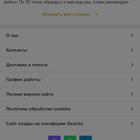
ребята. По ТО точно обращусь к ним еще раз, и вам рекомендую.
Показать все отзывы
О нас
Контакты
Доставка и оплата
График работы
Полная версия сайта
Политика обработки cookies
Сайт создан на платформе Deal.by