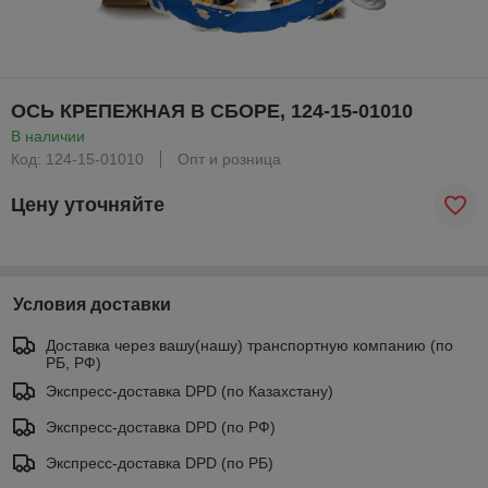
ОСЬ КРЕПЕЖНАЯ В СБОРЕ, 124-15-01010
В наличии
Код: 124-15-01010
Опт и розница
Цену уточняйте
Условия доставки
Доставка через вашу(нашу) транспортную компанию (по
РБ, РФ)
Экспресс-доставка DPD (по Казахстану)
Экспресс-доставка DPD (по РФ)
Экспресс-доставка DPD (по РБ)