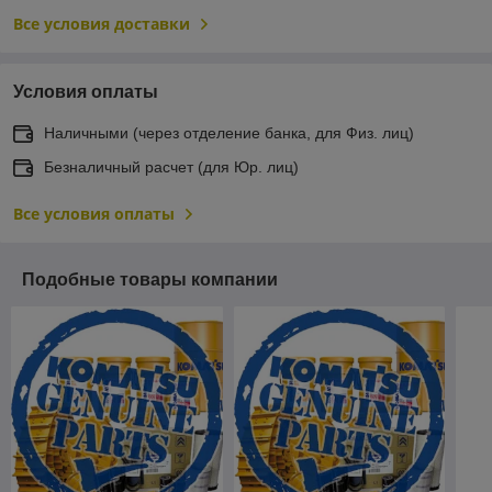
Все условия доставки
Условия оплаты
Наличными (через отделение банка, для Физ. лиц)
Безналичный расчет (для Юр. лиц)
Все условия оплаты
Подобные товары компании