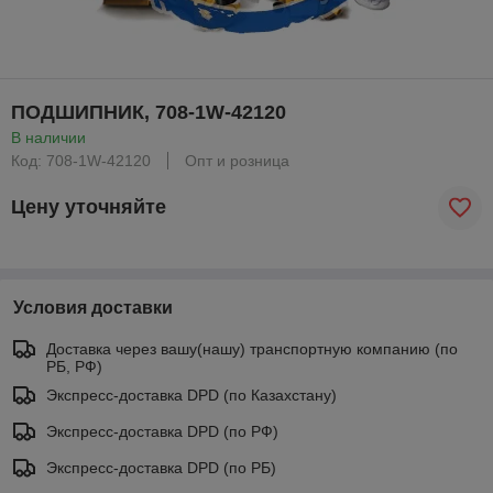
ПОДШИПНИК, 708-1W-42120
В наличии
Код: 708-1W-42120
Опт и розница
Цену уточняйте
Условия доставки
Доставка через вашу(нашу) транспортную компанию (по
РБ, РФ)
Экспресс-доставка DPD (по Казахстану)
Экспресс-доставка DPD (по РФ)
Экспресс-доставка DPD (по РБ)