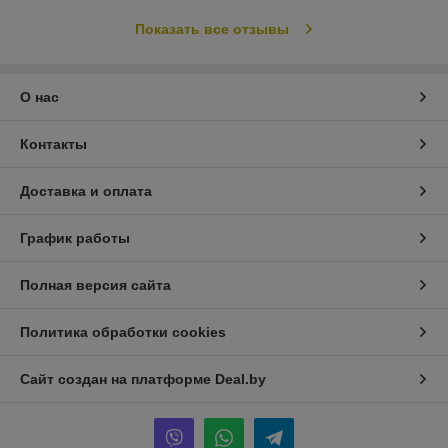
Показать все отзывы
О нас
Контакты
Доставка и оплата
График работы
Полная версия сайта
Политика обработки cookies
Сайт создан на платформе Deal.by