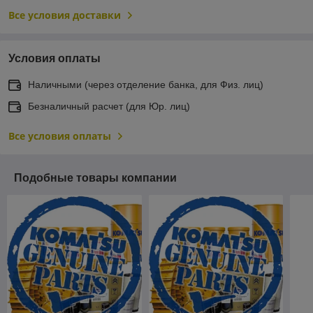
Все условия доставки
Условия оплаты
Наличными (через отделение банка, для Физ. лиц)
Безналичный расчет (для Юр. лиц)
Все условия оплаты
Подобные товары компании