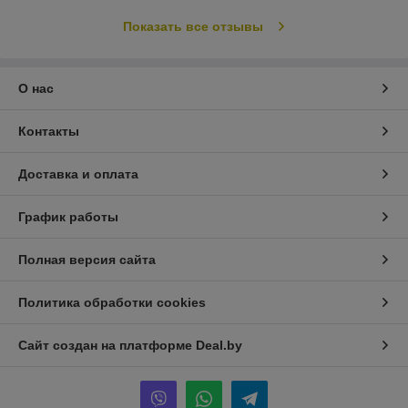
Показать все отзывы
О нас
Контакты
Доставка и оплата
График работы
Полная версия сайта
Политика обработки cookies
Сайт создан на платформе Deal.by