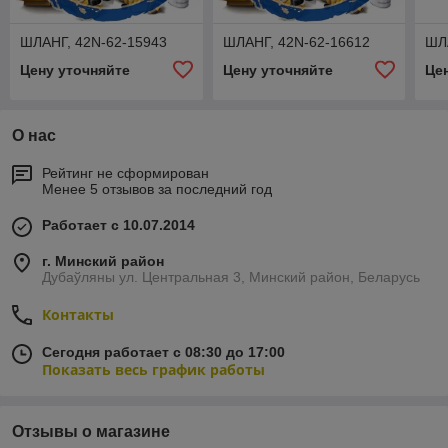
ШЛАНГ, 42N-62-15943
ШЛАНГ, 42N-62-16612
ШЛ
Цену уточняйте
Цену уточняйте
Це
О нас
Рейтинг не сформирован
Менее 5 отзывов за последний год
Работает с 10.07.2014
г. Минский район
Дубаўляны ул. Центральная 3, Минский район, Беларусь
Контакты
Сегодня работает с 08:30 до 17:00
Показать весь график работы
Отзывы о магазине