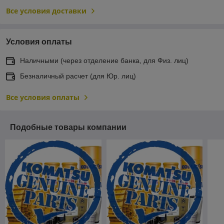
Все условия доставки
Условия оплаты
Наличными (через отделение банка, для Физ. лиц)
Безналичный расчет (для Юр. лиц)
Все условия оплаты
Подобные товары компании