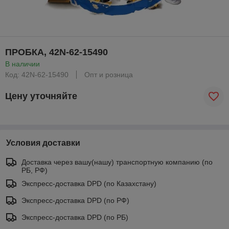
ПРОБКА, 42N-62-15490
В наличии
Код: 42N-62-15490
Опт и розница
Цену уточняйте
Условия доставки
Доставка через вашу(нашу) транспортную компанию (по
РБ, РФ)
Экспресс-доставка DPD (по Казахстану)
Экспресс-доставка DPD (по РФ)
Экспресс-доставка DPD (по РБ)