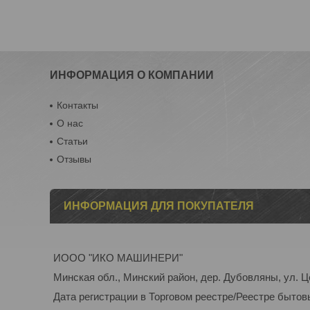
ИНФОРМАЦИЯ О КОМПАНИИ
Контакты
О нас
Статьи
Отзывы
ИНФОРМАЦИЯ ДЛЯ ПОКУПАТЕЛЯ
ИООО "ИКО МАШИНЕРИ"
Минская обл., Минский район, дер. Дубовляны, ул. Ц
Дата регистрации в Торговом реестре/Реестре бытов