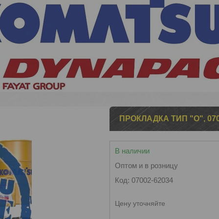
ПРОКЛАДКА ТИП "О", 070
В наличии
Оптом и в розницу
Код:
07002-62034
Цену уточняйте