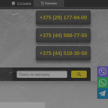
6 отзывов
Корзина
+375 (29) 177-94-00
+375 (44) 588-77-55
+375 (44) 518-30-59