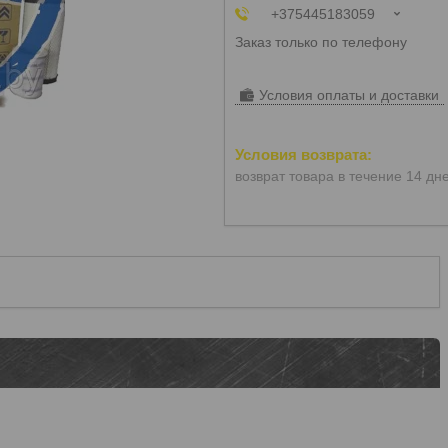
+375445183059
Заказ только по телефону
Условия оплаты и доставки
возврат товара в течение 14 дн