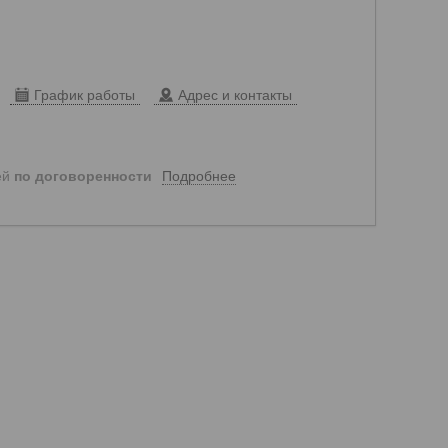
График работы
Адрес и контакты
Подробнее
ей
по договоренности