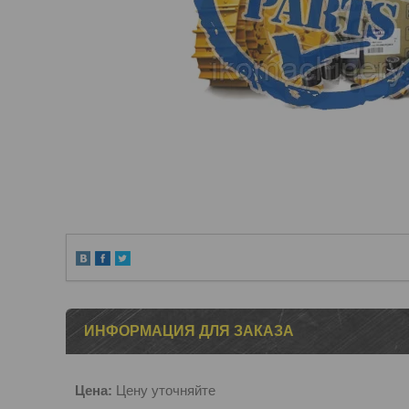
ИНФОРМАЦИЯ ДЛЯ ЗАКАЗА
Цена:
Цену уточняйте