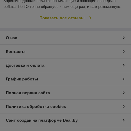
Зарекомендовали себя как понимающие и знающие своё дело 
ребята. По ТО точно обращусь к ним еще раз, и вам рекомендую.
Показать все отзывы
О нас
Контакты
Доставка и оплата
График работы
Полная версия сайта
Политика обработки cookies
Сайт создан на платформе Deal.by