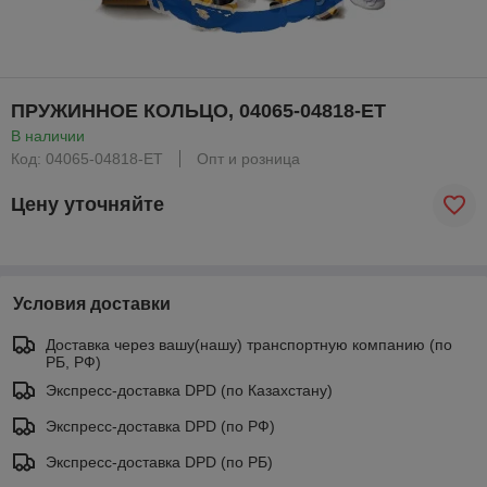
ПРУЖИННОЕ КОЛЬЦО, 04065-04818-ET
В наличии
Код: 04065-04818-ET
Опт и розница
Цену уточняйте
Условия доставки
Доставка через вашу(нашу) транспортную компанию (по
РБ, РФ)
Экспресс-доставка DPD (по Казахстану)
Экспресс-доставка DPD (по РФ)
Экспресс-доставка DPD (по РБ)