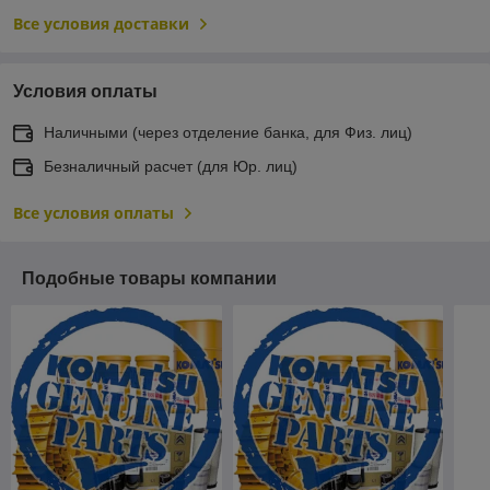
Все условия доставки
Условия оплаты
Наличными (через отделение банка, для Физ. лиц)
Безналичный расчет (для Юр. лиц)
Все условия оплаты
Подобные товары компании