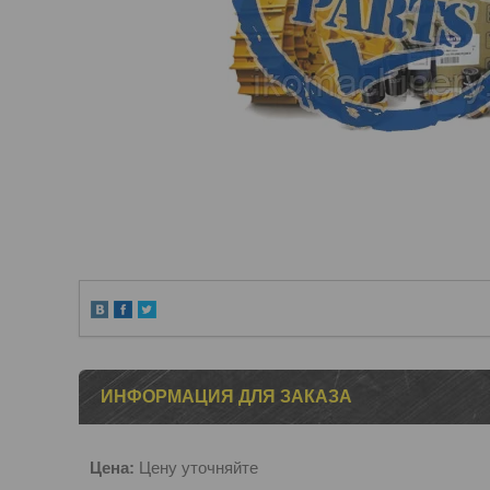
ИНФОРМАЦИЯ ДЛЯ ЗАКАЗА
Цена:
Цену уточняйте