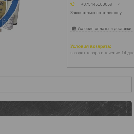
+375445183059
Заказ только по телефону
Условия оплаты и доставки
возврат товара в течение 14 дн