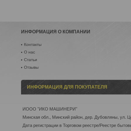
ИНФОРМАЦИЯ О КОМПАНИИ
Контакты
О нас
Статьи
Отзывы
ИНФОРМАЦИЯ ДЛЯ ПОКУПАТЕЛЯ
ИООО "ИКО МАШИНЕРИ"
Минская обл., Минский район, дер. Дубовляны, ул. Ц
Дата регистрации в Торговом реестре/Реестре бытов