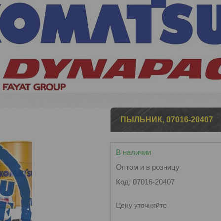
ПЫЛЬНИК, 07016-20407
В наличии
Оптом и в розницу
Код:
07016-20407
Цену уточняйте