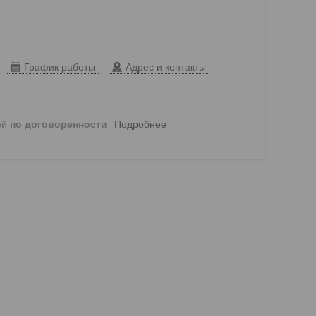
График работы
Адрес и контакты
Подробнее
ей
по договоренности