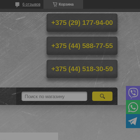
6 отзывов
Корзина
+375 (29) 177-94-00
+375 (44) 588-77-55
+375 (44) 518-30-59