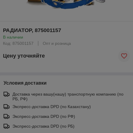
РАДИАТОР, 875001157
В наличии
Код: 875001157
Опт и розница
Цену уточняйте
Условия доставки
Доставка через вашу(нашу) транспортную компанию (по
РБ, РФ)
Экспресс-доставка DPD (по Казахстану)
Экспресс-доставка DPD (по РФ)
Экспресс-доставка DPD (по РБ)