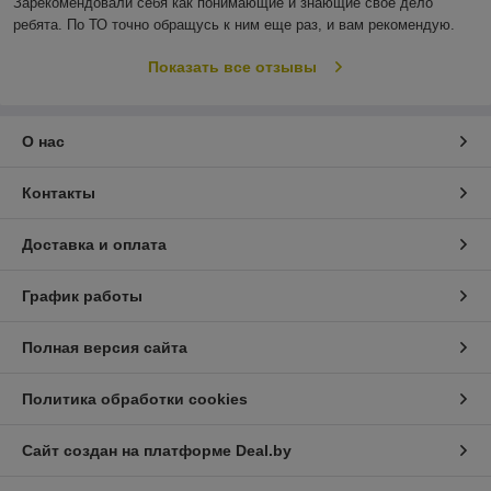
Зарекомендовали себя как понимающие и знающие своё дело 
ребята. По ТО точно обращусь к ним еще раз, и вам рекомендую.
Показать все отзывы
О нас
Контакты
Доставка и оплата
График работы
Полная версия сайта
Политика обработки cookies
Сайт создан на платформе Deal.by