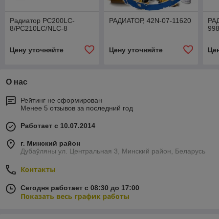
Радиатор PC200LC-
РАДИАТОР, 42N-07-11620
РА
8/PC210LC/NLC-8
99
Цену уточняйте
Цену уточняйте
Це
О нас
Рейтинг не сформирован
Менее 5 отзывов за последний год
Работает с 10.07.2014
г. Минский район
Дубаўляны ул. Центральная 3, Минский район, Беларусь
Контакты
Сегодня работает с 08:30 до 17:00
Показать весь график работы