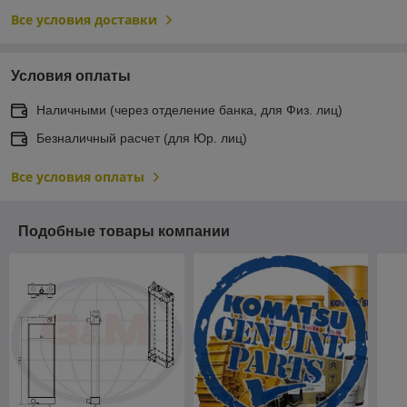
Все условия доставки
Условия оплаты
Наличными (через отделение банка, для Физ. лиц)
Безналичный расчет (для Юр. лиц)
Все условия оплаты
Подобные товары компании