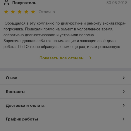
Покупатель
30.05.2018
Отлично
Обращался в эту компанию по диагностике и ремонту экскаватора-
погрузчика. Приехали прямо на объект в условленное время, 
оперативно диагностировали и устранили поломку. 
Зарекомендовали себя как понимающие и знающие своё дело 
ребята. По ТО точно обращусь к ним еще раз, и вам рекомендую.
Показать все отзывы
О нас
Контакты
Доставка и оплата
График работы