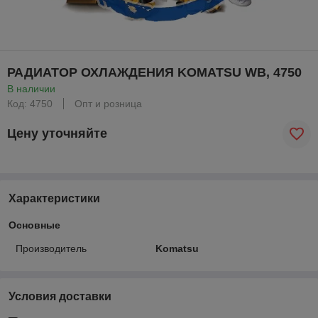
РАДИАТОР ОХЛАЖДЕНИЯ KOMATSU WB, 4750
В наличии
Код: 4750
Опт и розница
Цену уточняйте
Характеристики
Основные
Производитель
Komatsu
Условия доставки