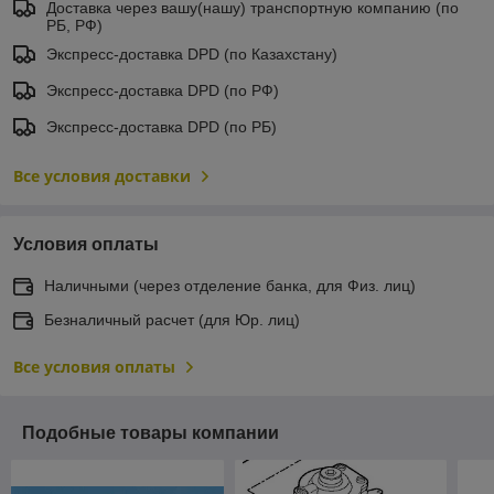
Доставка через вашу(нашу) транспортную компанию (по
РБ, РФ)
Экспресс-доставка DPD (по Казахстану)
Экспресс-доставка DPD (по РФ)
Экспресс-доставка DPD (по РБ)
Все условия доставки
Условия оплаты
Наличными (через отделение банка, для Физ. лиц)
Безналичный расчет (для Юр. лиц)
Все условия оплаты
Подобные товары компании