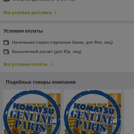
Все условия доставки
Условия оплаты
Наличными (через отделение банка, для Физ. лиц)
Безналичный расчет (для Юр. лиц)
Все условия оплаты
Подобные товары компании