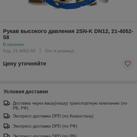
Рукав высокого давления 2SN-K DN12, 21-4052-
58
В наличии
Код: 21-4052-58
Опт и розница
Цену уточняйте
Условия доставки
Доставка через вашу(нашу) транспортную компанию (по
РБ, РФ)
Экспресс-доставка DPD (по Казахстану)
Экспресс-доставка DPD (по РФ)
Экспресс-доставка DPD (по РБ)