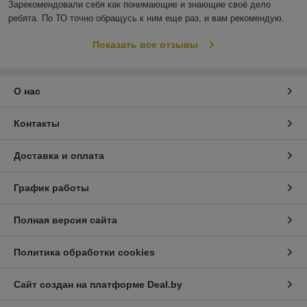
Зарекомендовали себя как понимающие и знающие своё дело 
ребята. По ТО точно обращусь к ним еще раз, и вам рекомендую.
Показать все отзывы
О нас
Контакты
Доставка и оплата
График работы
Полная версия сайта
Политика обработки cookies
Сайт создан на платформе Deal.by