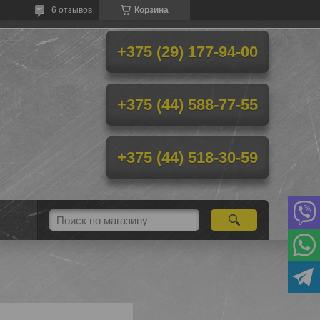
6 отзывов
Корзина
+375 (29) 177-94-00
+375 (44) 588-77-55
+375 (44) 518-30-59