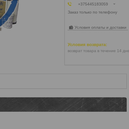
+375445183059
Заказ только по телефону
Условия оплаты и доставки
возврат товара в течение 14 дн