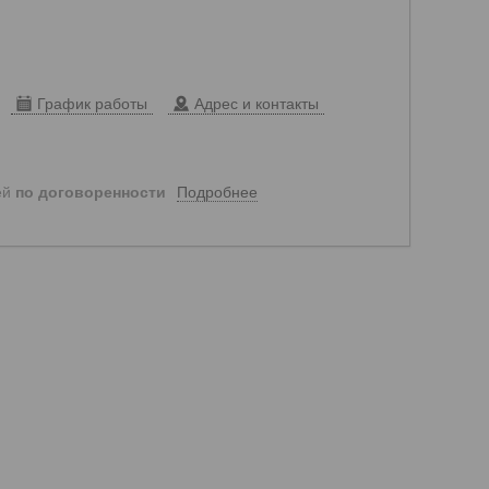
График работы
Адрес и контакты
Подробнее
ей
по договоренности