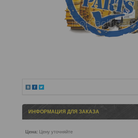
ИНФОРМАЦИЯ ДЛЯ ЗАКАЗА
Цена:
Цену уточняйте