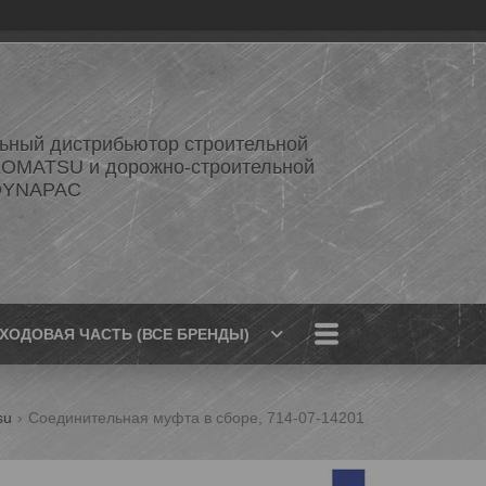
ный дистрибьютор строительной
KOMATSU и дорожно-строительной
 DYNAPAC
ХОДОВАЯ ЧАСТЬ (ВСЕ БРЕНДЫ)
su
Соединительная муфта в сборе, 714-07-14201