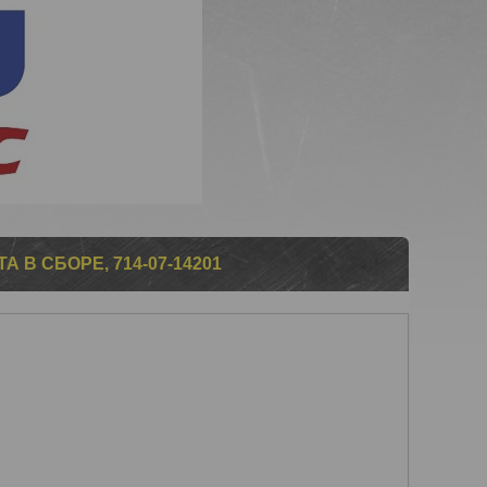
В СБОРЕ, 714-07-14201