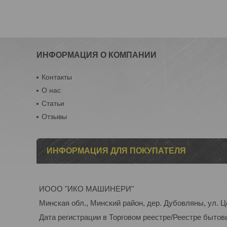
ИНФОРМАЦИЯ О КОМПАНИИ
Контакты
О нас
Статьи
Отзывы
ИНФОРМАЦИЯ ДЛЯ ПОКУПАТЕЛЯ
ИООО "ИКО МАШИНЕРИ"
Минская обл., Минский район, дер. Дубовляны, ул. Ц
Дата регистрации в Торговом реестре/Реестре бытов