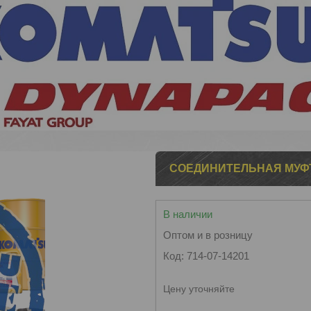
СОЕДИНИТЕЛЬНАЯ МУФТА 
В наличии
Оптом и в розницу
Код:
714-07-14201
Цену уточняйте