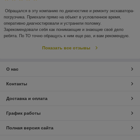
Обращался в эту компанию по диагностике и ремонту экскаватора-
погрузчика. Приехали прямо на объект в условленное время, 
оперативно диагностировали и устранили поломку. 
Зарекомендовали себя как понимающие и знающие своё дело 
ребята. По ТО точно обращусь к ним еще раз, и вам рекомендую.
Показать все отзывы
О нас
Контакты
Доставка и оплата
График работы
Полная версия сайта