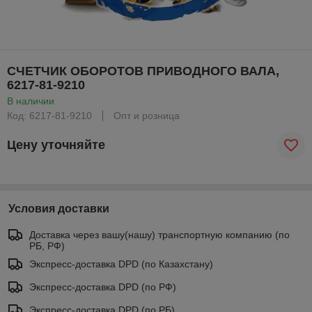
СЧЕТЧИК ОБОРОТОВ ПРИВОДНОГО ВАЛА,
6217-81-9210
В наличии
Код: 6217-81-9210
Опт и розница
Цену уточняйте
Условия доставки
Доставка через вашу(нашу) транспортную компанию (по
РБ, РФ)
Экспресс-доставка DPD (по Казахстану)
Экспресс-доставка DPD (по РФ)
Экспресс-доставка DPD (по РБ)