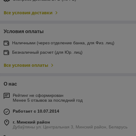
Все условия доставки
Условия оплаты
Наличными (через отделение банка, для Физ. лиц)
Безналичный расчет (для Юр. лиц)
Все условия оплаты
О нас
Рейтинг не сформирован
Менее 5 отзывов за последний год
Работает с 10.07.2014
г. Минский район
Дубаўляны ул. Центральная 3, Минский район, Беларусь