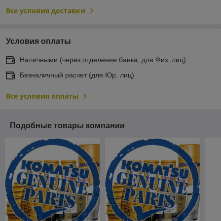
Все условия доставки
Условия оплаты
Наличными (через отделение банка, для Физ. лиц)
Безналичный расчет (для Юр. лиц)
Все условия оплаты
Подобные товары компании