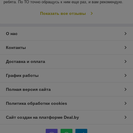
ребята. По ТО точно обращусь к ним еще раз, и вам рекомендую.
Показать все отзывы
О нас
Контакты
Доставка и оплата
График работы
Полная версия сайта
Политика обработки cookies
Сайт создан на платформе Deal.by