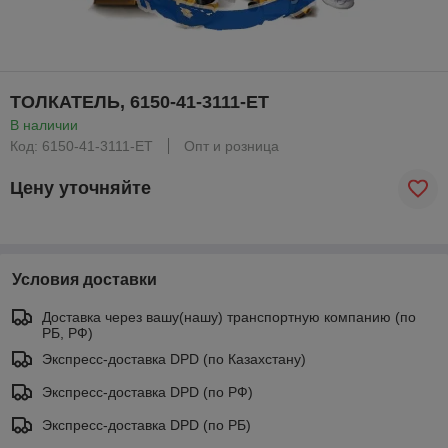
ТОЛКАТЕЛЬ, 6150-41-3111-ET
В наличии
Код: 6150-41-3111-ET
Опт и розница
Цену уточняйте
Условия доставки
Доставка через вашу(нашу) транспортную компанию (по
РБ, РФ)
Экспресс-доставка DPD (по Казахстану)
Экспресс-доставка DPD (по РФ)
Экспресс-доставка DPD (по РБ)