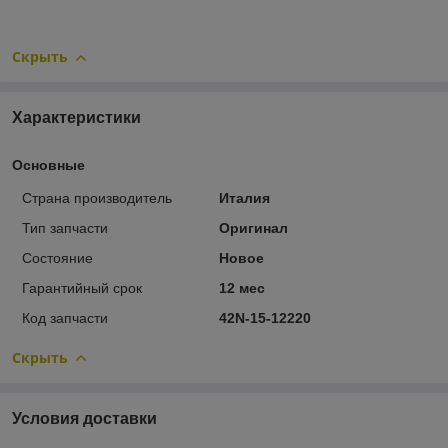
Скрыть
Характеристики
Основные
Страна производитель
Италия
Тип запчасти
Оригинал
Состояние
Новое
Гарантийный срок
12 мес
Код запчасти
42N-15-12220
Скрыть
Условия доставки