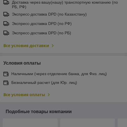
Доставка через вашу(нашу) транспортную компанию (по
РБ, РФ)
Экспресс-доставка DPD (по Казахстану)
Экспресс-доставка DPD (по РФ)
Экспресс-доставка DPD (по РБ)
Все условия доставки
Условия оплаты
Наличными (через отделение банка, для Физ. лиц)
Безналичный расчет (для Юр. лиц)
Все условия оплаты
Подобные товары компании