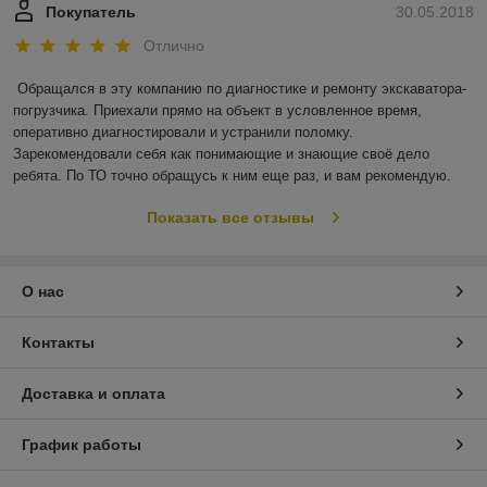
Покупатель
30.05.2018
Отлично
Обращался в эту компанию по диагностике и ремонту экскаватора-
погрузчика. Приехали прямо на объект в условленное время, 
оперативно диагностировали и устранили поломку. 
Зарекомендовали себя как понимающие и знающие своё дело 
ребята. По ТО точно обращусь к ним еще раз, и вам рекомендую.
Показать все отзывы
О нас
Контакты
Доставка и оплата
График работы