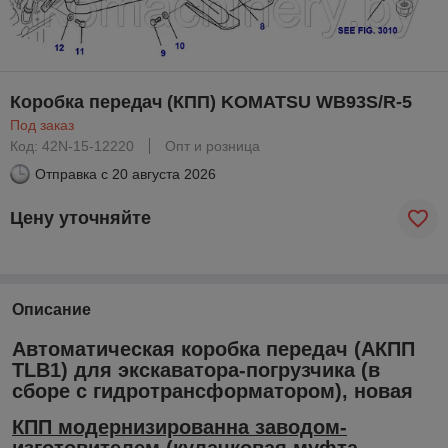
Коробка передач (КПП) KOMATSU WB93S/R-5
Под заказ
Код: 42N-15-12220
Опт и розница
Отправка с
20 августа 2026
Цену уточняйте
Описание
Автоматическая коробка передач (АКПП
TLB1) для экскаватора-погрузчика (в
сборе с гидротрансформатором), новая
КПП модернизированна заводом-