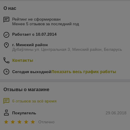
О нас
Рейтинг не сформирован
Менее 5 отзывов за последний год
Работает с 10.07.2014
г. Минский район
Дубаўляны ул. Центральная 3, Минский район, Беларусь
Контакты
Показать весь график работы
Сегодня выходной
Отзывы о магазине
6 отзывов за всё время
Покупатель
29.06.2018
Отлично