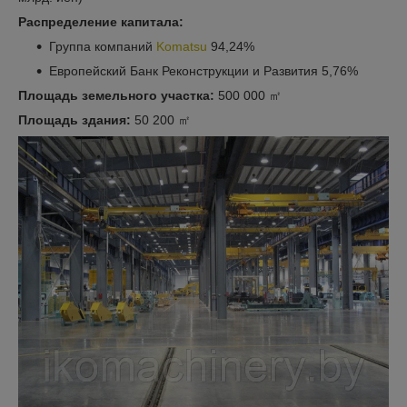
Распределение капитала:
Группа компаний
Komatsu
94,24%
Европейский Банк Реконструкции и Развития 5,76%
Площадь земельного участка:
500 000 ㎡
Площадь здания:
50 200 ㎡