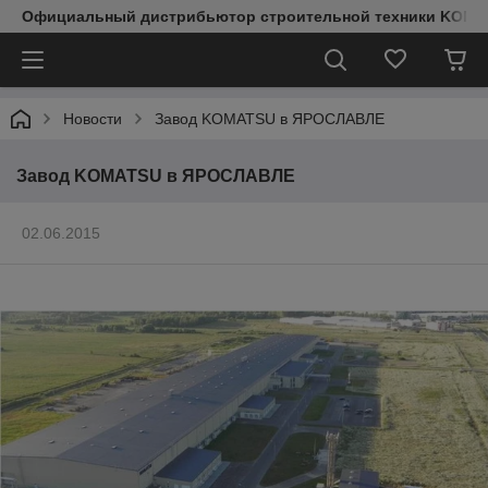
Официальный дистрибьютор строительной техники KOMAT
Новости
Завод KOMATSU в ЯРОСЛАВЛЕ
Завод KOMATSU в ЯРОСЛАВЛЕ
02.06.2015